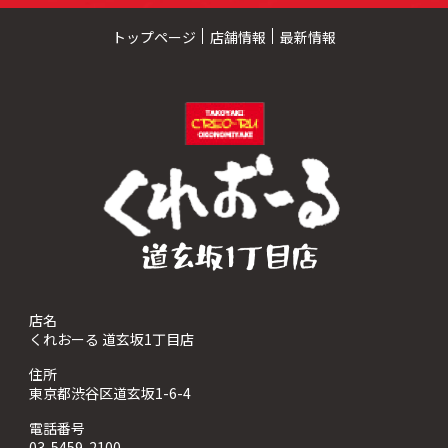
トップページ
店舗情報
最新情報
店名
くれおーる 道玄坂1丁目店
住所
東京都渋谷区道玄坂1-6-4
電話番号
03-5459-2100