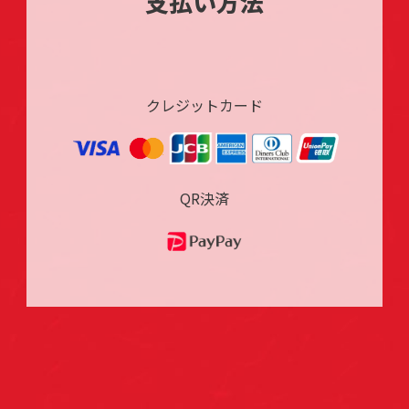
支払い方法
クレジットカード
QR決済