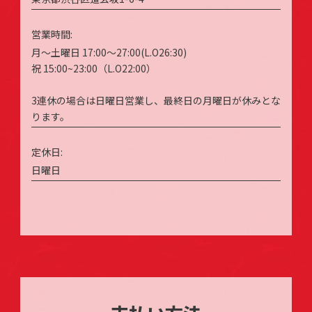
営業時間:
月～土曜日 17:00～27:00(L.O26:30)
祝 15:00~23:00（L.O22:00）
3連休の場合は日曜日営業し、最終日の月曜日が休みとな
ります。
定休日:
日曜日