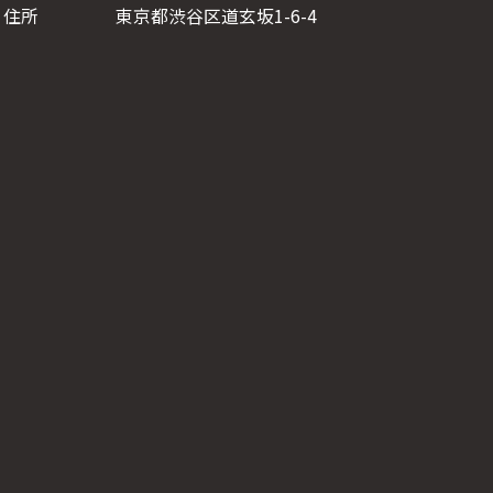
住所
東京都渋谷区道玄坂1-6-4