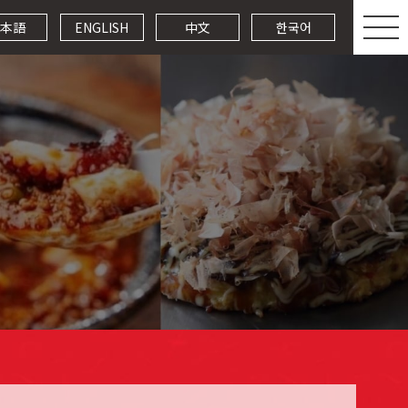
本語
ENGLISH
中文
한국어